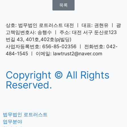
목록
상호: 법무법인 로트러스트 대전 ㅣ 대표: 권현유 ㅣ 광
고책임변호사: 송행수 ㅣ 주소: 대전 서구 둔산로123
번길 43, 401호,402호(pj빌딩)
사업자등록번호: 656-85-02356 ㅣ 전화번호: 042-
484-1545 ㅣ 이메일: lawtrust2@naver.com
Copyright © All Rights
Reserved.
법무법인 로트러스트
업무분야